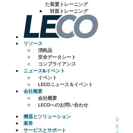
た装置トレーニング
対面トレーニング
リソース
消耗品
安全データシート
コンプライアンス
ニュース&イベント
イベント
LECOニュース＆イベント
会社概要
会社概要
LECOへのお問い合わせ
機器とソリューション
業界
サービスとサポート