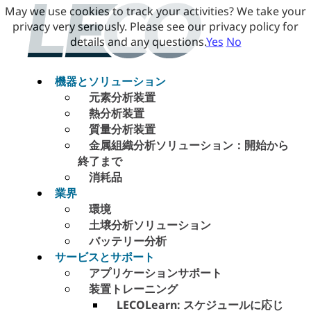
May we use cookies to track your activities? We take your
privacy very seriously. Please see our privacy policy for
details and any questions.
Yes
No
機器とソリューション
元素分析装置
熱分析装置
質量分析装置
金属組織分析ソリューション：開始から
終了まで
消耗品
業界
環境
土壌分析ソリューション
バッテリー分析
サービスとサポート
アプリケーションサポート
装置トレーニング
LECOLearn: スケジュールに応じ