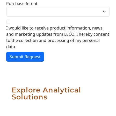
Explore Analytical
Solutions