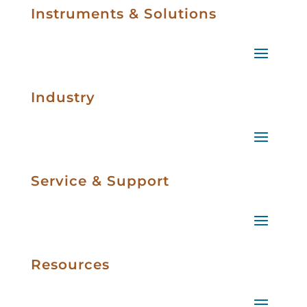
Instruments & Solutions
Industry
Service & Support
Resources