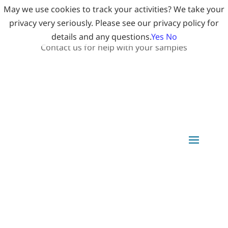
May we use cookies to track your activities? We take your
privacy very seriously. Please see our privacy policy for
details and any questions.
Yes
No
Contact us for help with your samples