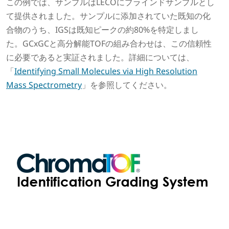
この例では、サンプルはLECOにブラインドサンプルとし
て提供されました。サンプルに添加されていた既知の化
合物のうち、IGSは既知ピークの約80%を特定しまし
た。GCxGCと高分解能TOFの組み合わせは、この信頼性
に必要であると実証されました。詳細については、
「
Identifying Small Molecules via High Resolution
Mass Spectrometry
」を参照してください。