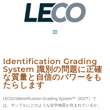
Identification Grading
System
識別の問題に正確
な質量と自信のパワーをも
たらします
LECOのIdentification Grading System™（IGS™）で
は、サンプルにどのような化学物質が含まれているか、